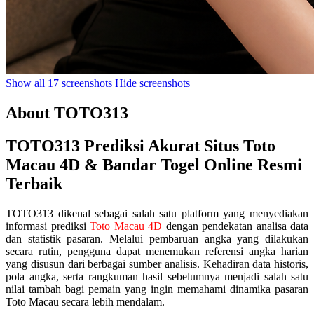
Show all 17 screenshots
Hide screenshots
About TOTO313
TOTO313 Prediksi Akurat Situs Toto
Macau 4D & Bandar Togel Online Resmi
Terbaik
TOTO313 dikenal sebagai salah satu platform yang menyediakan
informasi prediksi
Toto Macau 4D
dengan pendekatan analisa data
dan statistik pasaran. Melalui pembaruan angka yang dilakukan
secara rutin, pengguna dapat menemukan referensi angka harian
yang disusun dari berbagai sumber analisis. Kehadiran data historis,
pola angka, serta rangkuman hasil sebelumnya menjadi salah satu
nilai tambah bagi pemain yang ingin memahami dinamika pasaran
Toto Macau secara lebih mendalam.